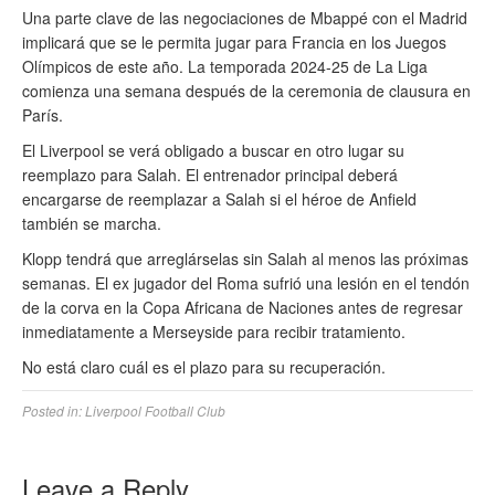
Una parte clave de las negociaciones de Mbappé con el Madrid
implicará que se le permita jugar para Francia en los Juegos
Olímpicos de este año. La temporada 2024-25 de La Liga
comienza una semana después de la ceremonia de clausura en
París.
El Liverpool se verá obligado a buscar en otro lugar su
reemplazo para Salah. El entrenador principal deberá
encargarse de reemplazar a Salah si el héroe de Anfield
también se marcha.
Klopp tendrá que arreglárselas sin Salah al menos las próximas
semanas. El ex jugador del Roma sufrió una lesión en el tendón
de la corva en la Copa Africana de Naciones antes de regresar
inmediatamente a Merseyside para recibir tratamiento.
No está claro cuál es el plazo para su recuperación.
Posted in:
Liverpool Football Club
Leave a Reply