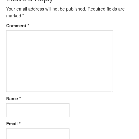
Your email address will not be published.
Required fields are
marked
*
Comment
*
Name
*
Email
*