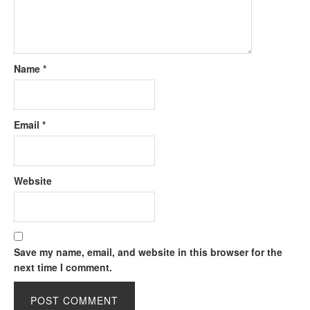
Name
*
Email
*
Website
Save my name, email, and website in this browser for the
next time I comment.